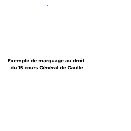
 .
Exemple de marquage au droit 
du 15 cours Général de Gaulle
Réalisations