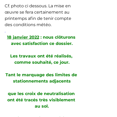
Cf. photo ci dessous. La mise en 
œuvre se fera certainement au 
printemps afin de tenir compte 
des conditions météo. 
.
18 janvier 2022
 : nous clôturons 
avec satisfaction ce dossier.
Les travaux ont été réalisés, 
comme souhaité, ce jour.
Tant le marquage des limites de 
stationnements adjacents
que les croix de neutralisation 
ont été tracés très visiblement 
au sol.