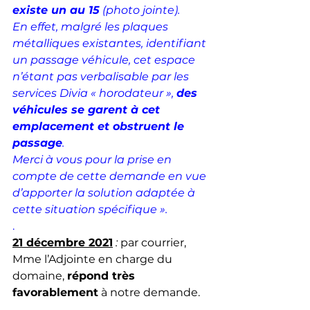
existe un au 15
 (photo jointe).
En effet, malgré les plaques 
métalliques existantes, identifiant 
un passage véhicule, cet espace 
n’étant pas verbalisable par les 
services Divia « horodateur », 
des 
véhicules se garent à cet 
emplacement et obstruent le 
passage
.
Merci à vous pour la prise en 
compte de cette demande en vue 
d’apporter la solution adaptée à 
cette situation spécifique ».
.
21 décembre 2021
 : 
par courrier, 
Mme l’Adjointe en charge du 
domaine, 
répond très 
favorablement
 à notre demande. 