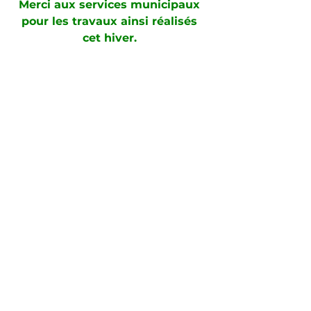
Merci aux services municipaux 
pour les travaux ainsi réalisés 
cet hiver. 