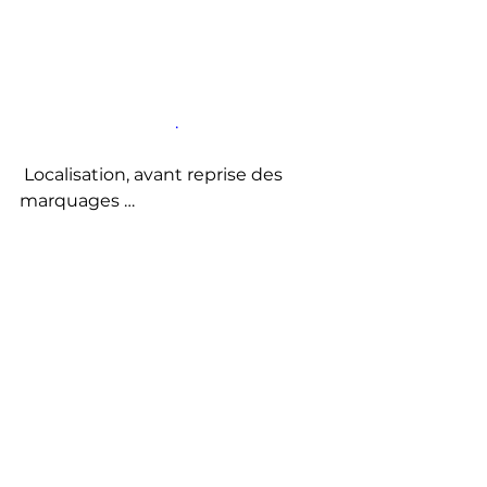
 .
Localisation, avant reprise des 
marquages …