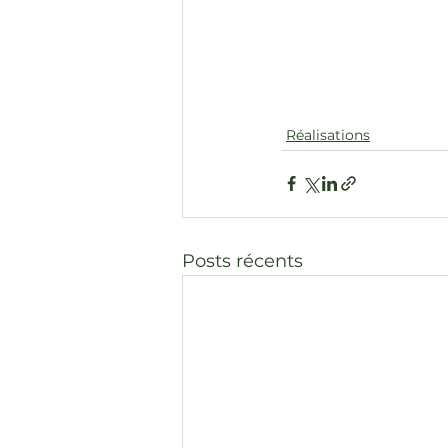
Réalisations
Posts récents