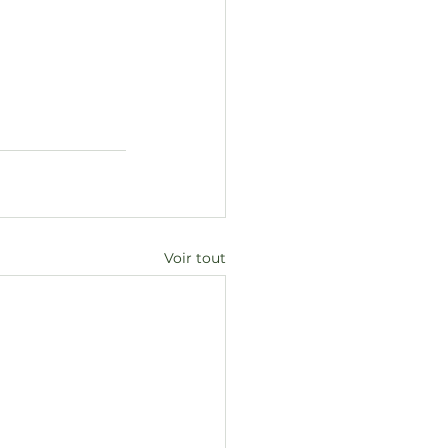
Voir tout