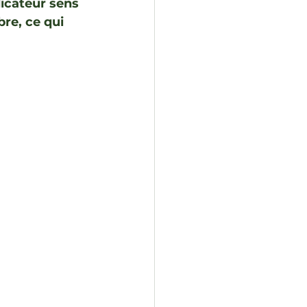
icateur sens 
re, ce qui 