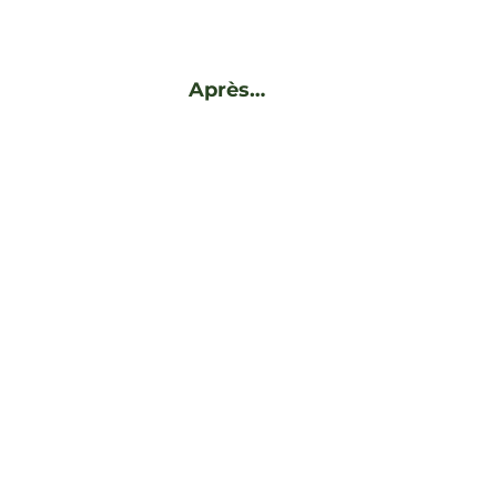
Après…