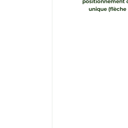
positionnement d
unique (flèche 