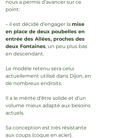
nous a permis d’avancer sur ce 
point:
– il est décidé d’engager la 
mise 
en place de deux poubelles en 
entrée des Allées, proches des 
deux Fontaines
, un peu plus bas 
en descendant.
Le modèle retenu sera celui 
actuellement utilisé dans Dijon, en 
de nombreux endroits.
Il a le mérite d’être solide et d’un 
volume mieux adapté aux besoins 
actuels.
Sa conception est très résistante 
aux coups (coque en acier).