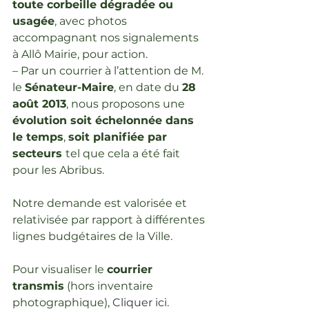
toute corbeille dégradée ou 
usagée
, avec photos 
accompagnant nos signalements 
à Allô Mairie, pour action.
– Par un courrier à l’attention de M. 
le 
Sénateur-Maire
, en date du 
28 
août 2013
, nous proposons une 
évolution soit échelonnée dans 
le temps
, 
soit planifiée par 
secteurs 
tel que cela a été fait 
pour les Abribus.
Notre demande est valorisée et 
relativisée par rapport à différentes 
lignes budgétaires de la Ville.
Pour visualiser le 
courrier 
transmis
 (hors inventaire 
photographique), 
Cliquer ici
.