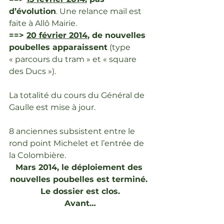
d’évolution
. Une relance mail est 
faite à Allô Mairie.
==> 
20 février 2014
, de nouvelles 
poubelles apparaissent
 (type 
« parcours du tram » et « square 
des Ducs »).
La totalité du cours du Général de 
Gaulle est mise à jour.
8 anciennes subsistent entre le 
rond point Michelet et l’entrée de 
la Colombière.
Mars 2014, le déploiement des 
nouvelles poubelles est terminé. 
Le dossier est clos.
Avant…