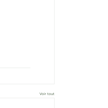
Voir tout