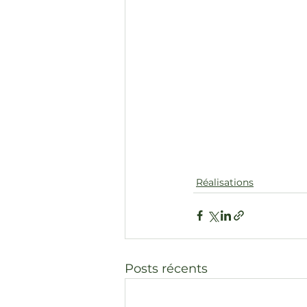
Réalisations
Posts récents