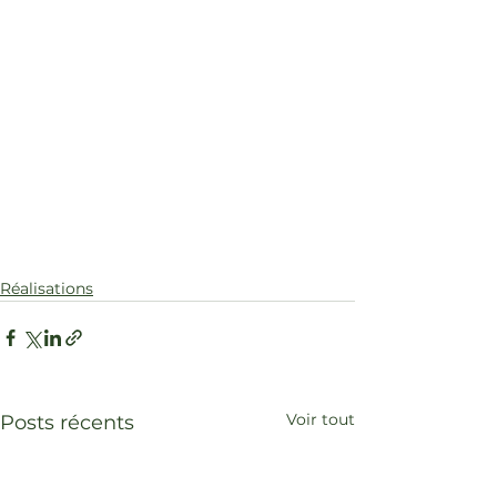
Réalisations
Voir tout
Posts récents