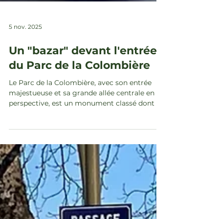
5 nov. 2025
Un "bazar" devant l'entrée
du Parc de la Colombière
Le Parc de la Colombière, avec son entrée
majestueuse et sa grande allée centrale en
perspective, est un monument classé dont le