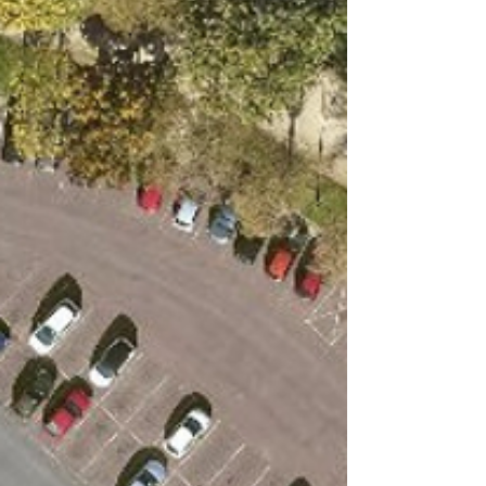
délimitées pa