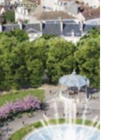
RÉALISATIONS