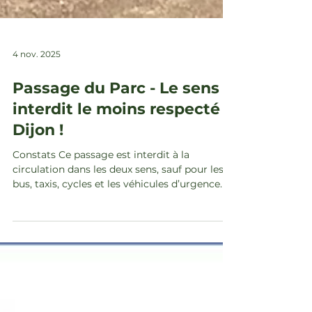
4 nov. 2025
Passage du Parc - Le sens
interdit le moins respecté à