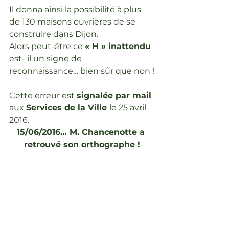
Il donna ainsi la possibilité à plus 
de 130 maisons ouvrières de se 
construire dans Dijon.
Alors peut-être ce 
« H » inattendu 
est- il un signe de 
reconnaissance… bien sûr que non !
Cette erreur est 
signalée par mail 
aux 
Services de la Ville 
le 25 avril 
2016.
15/06/2016… M. Chancenotte a 
retrouvé son orthographe !