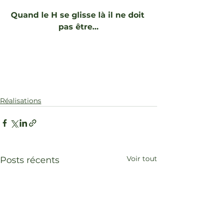
Quand le H se glisse là il ne doit 
pas être…
Réalisations
Voir tout
Posts récents